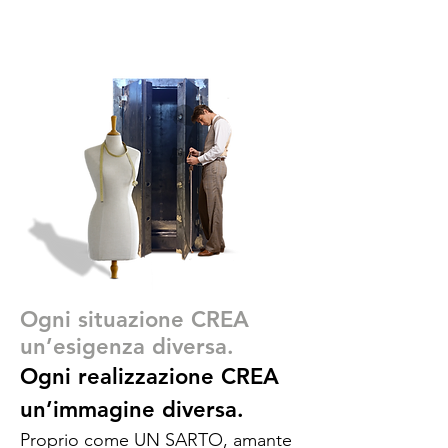
Ogni situazione CREA
un’esigenza diversa.
Ogni realizzazione CREA
un’immagine diversa.
Proprio come UN SARTO, amante