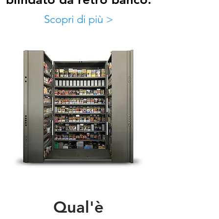
Scopri di più >
Qual'è