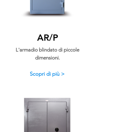
AR/P
L'armadio blindato di piccole
dimensioni.
Scopri di più >