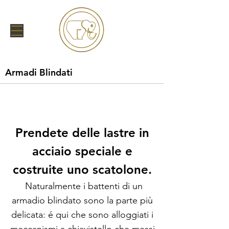
Armadi Blindati
Prendete delle lastre in
acciaio speciale e
costruite uno scatolone.
Naturalmente i battenti di un
armadio blindato sono la parte più
delicata: é qui che sono alloggiati i