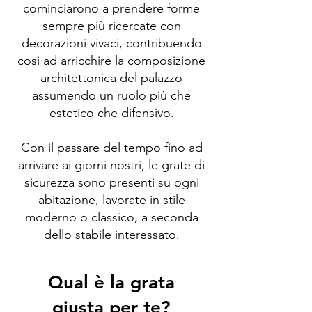
cominciarono a prendere forme
sempre più ricercate con
decorazioni vivaci, contribuendo
così ad arricchire la composizione
architettonica del palazzo
assumendo un ruolo più che
estetico che difensivo.
Con il passare del tempo fino ad
arrivare ai giorni nostri, le grate di
sicurezza sono presenti su ogni
abitazione, lavorate in stile
moderno o classico, a seconda
dello stabile interessato.
Qual è la grata
giusta per te?