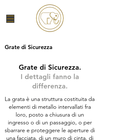
Grate di Sicurezza
Grate di Sicurezza.
I dettagli fanno la
differenza.
La grata è una struttura costituita da
elementi di metallo intervallati fra
loro, posto a chiusura di un
ingresso o di un passaggio, o per
sbarrare e proteggere le aperture di
una facciata, di un muro di cinta, di