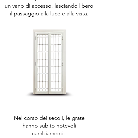
un vano di accesso, lasciando libero
il passaggio alla luce e alla vista.
Nel corso dei secoli, le grate
hanno subito notevoli
cambiamenti: