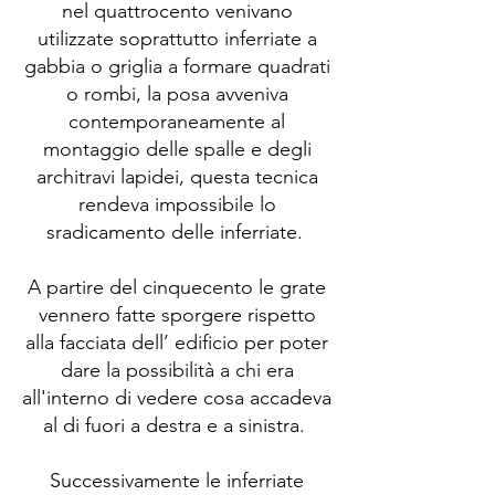
nel quattrocento venivano
utilizzate soprattutto inferriate a
gabbia o griglia a formare quadrati
o rombi, la posa avveniva
contemporaneamente al
montaggio delle spalle e degli
architravi lapidei, questa tecnica
rendeva impossibile lo
sradicamento delle inferriate.
A partire del cinquecento le grate
vennero fatte sporgere rispetto
alla facciata dell’ edificio per poter
dare la possibilità a chi era
all'interno di vedere cosa accadeva
al di fuori a destra e a sinistra.
Successivamente le inferriate