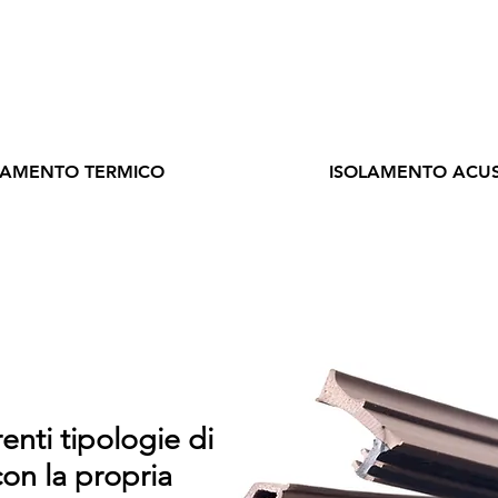
LAMENTO TERMICO
ISOLAMENTO ACUS
renti tipologie di
on la propria