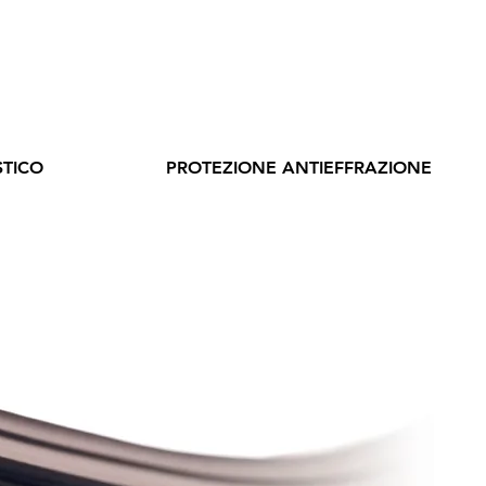
TICO
PROTEZIONE ANTIEFFRAZIONE