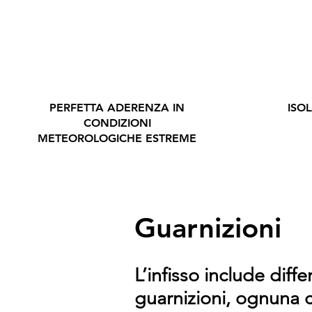
PERFETTA ADERENZA IN
ISO
CONDIZIONI
METEOROLOGICHE ESTREME
Guarnizioni
L’infisso include diffe
guarnizioni, ognuna c