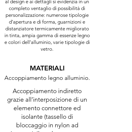
al design e ai dettagli si evidenzia in un
completo ventaglio di possibilità di
personalizzazione: numerose tipologie
d’apertura e di forma, guarnizioni e
distanziatore termicamente migliorato
in tinta, ampia gamma di essenze legno
e colori dell’alluminio, varie tipologie di
vetro.
MATERIALI
Accoppiamento legno alluminio.
Accoppiamento indiretto
grazie all’interposizione di un
elemento connettore ed
isolante (tassello di
bloccaggio in nylon ad