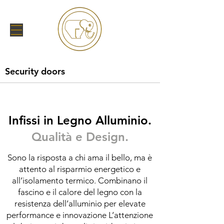
Security doors
Infissi in Legno Alluminio.
Qualità e Design.
Sono la risposta a chi ama il bello, ma è
attento al risparmio energetico e
all’isolamento termico. Combinano il
fascino e il calore del legno con la
resistenza dell’alluminio per elevate
performance e innovazione L’attenzione