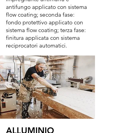
antifungo applicato con sistema
flow coating; seconda fase:
fondo protettivo applicato con
sistema flow coating; terza fase:
finitura applicata con sistema
reciprocatori automatici.
ALLUMINIO