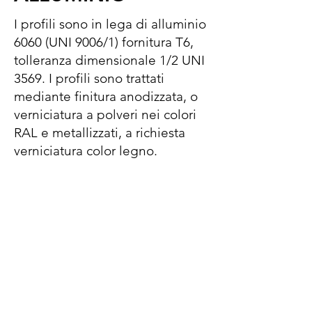
I profili sono in lega di alluminio
6060 (UNI 9006/1) fornitura T6,
tolleranza dimensionale 1/2 UNI
3569. I profili sono trattati
mediante finitura anodizzata, o
verniciatura a polveri nei colori
RAL e metallizzati, a richiesta
verniciatura color legno.