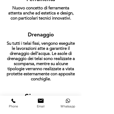
Nuovo concetto di ferramenta
attenta anche ad estetica e design,
con particolari tecnici innovativi.
Drenaggio
Su tutti i telai fissi, vengono eseguite
le lavorazioni atte a garantire il
drenaggio dell’acqua. Le asole di
drenaggio dei telai sono realizzate a
scomparsa, mentre su alcune
tipologie verranno realizzate a vista
protette esternamente con apposite
conchiglie.
Sicurezza
Phone
Email
Whatsapp