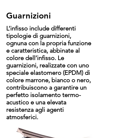
Guarnizioni
L’infisso include differenti
tipologie di guarnizioni,
ognuna con la propria funzione
e caratteristica, abbinate al
colore dell’infisso. Le
guarnizioni, realizzate con uno
speciale elastomero (EPDM) di
colore marrone, bianco o nero,
contribuiscono a garantire un
perfetto isolamento termo-
acustico e una elevata
resistenza agli agenti
atmosferici.