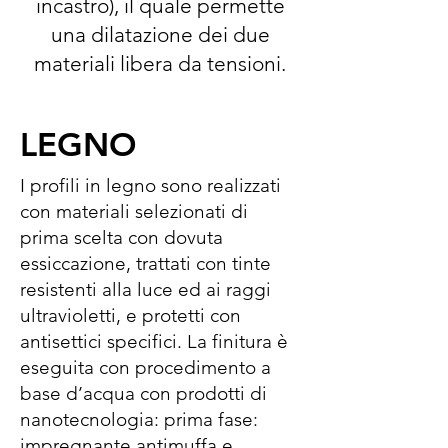
incastro), il quale permette
una dilatazione dei due
materiali libera da tensioni.
LEGNO
I profili in legno sono realizzati
con materiali selezionati di
prima scelta con dovuta
essiccazione, trattati con tinte
resistenti alla luce ed ai raggi
ultravioletti, e protetti con
antisettici specifici. La finitura è
eseguita con procedimento a
base d’acqua con prodotti di
nanotecnologia: prima fase:
impregnante antimuffa e