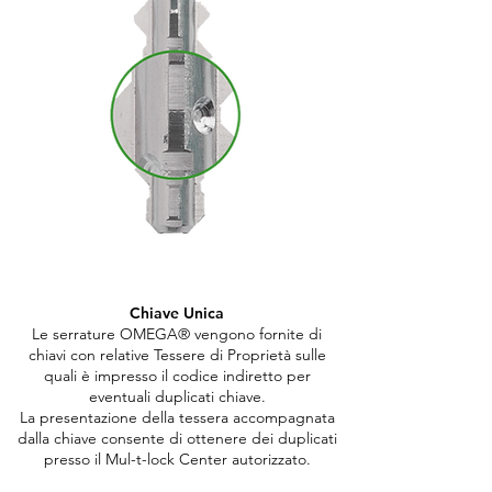
Chiave Unica
Le serrature OMEGA® vengono fornite di
chiavi con relative Tessere di Proprietà sulle
quali è impresso il codice indiretto per
eventuali duplicati chiave.
La presentazione della tessera accompagnata
dalla chiave consente di ottenere dei duplicati
presso il Mul-t-lock Center autorizzato.