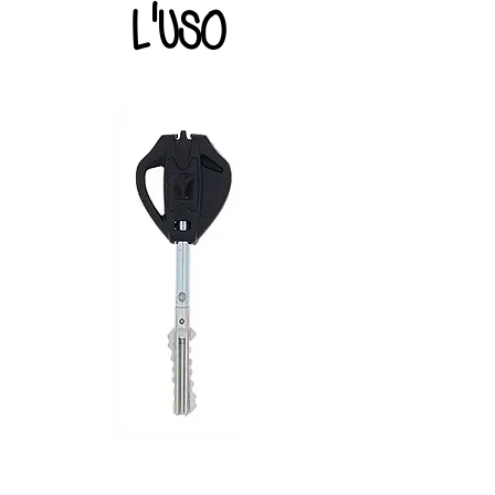
l'uso