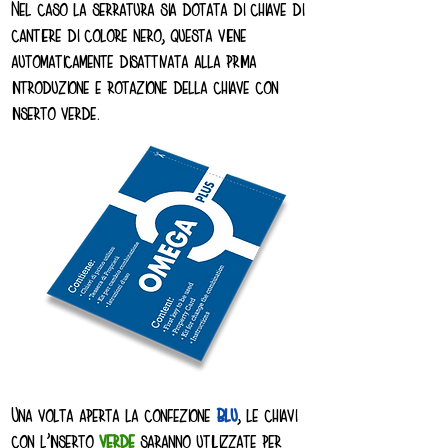
Nel caso la serratura sia dotata di chiave di
cantiere di colore nero, questa viene
automaticamente disattivata alla prima
introduzione e rotazione della chiave con
inserto verde.
Una volta aperta la confezione
blu
, le chiavi
con l’inserto
verde
saranno utilizzate per