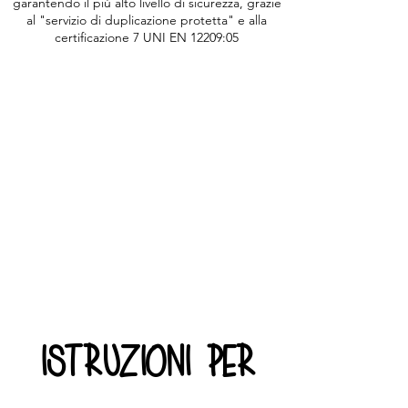
garantendo il più alto livello di sicurezza, grazie
al "servizio di duplicazione protetta" e alla
certificazione 7 UNI EN 12209:05
istruzioni per