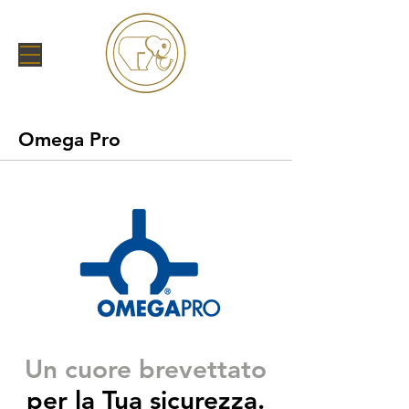
Omega Pro
Un cuore brevettato
per la Tua sicurezza.