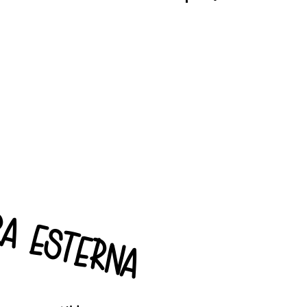
ra esterna