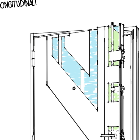
ongitudinali