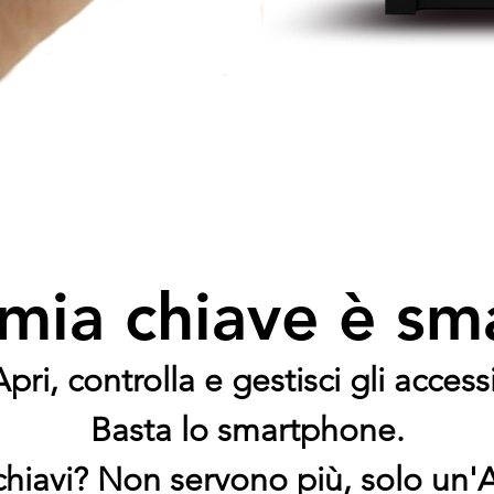
mia chiave è sm
Apri, controlla e gestisci gli accessi
Basta lo smartphone.
chiavi? Non servono più, solo un'