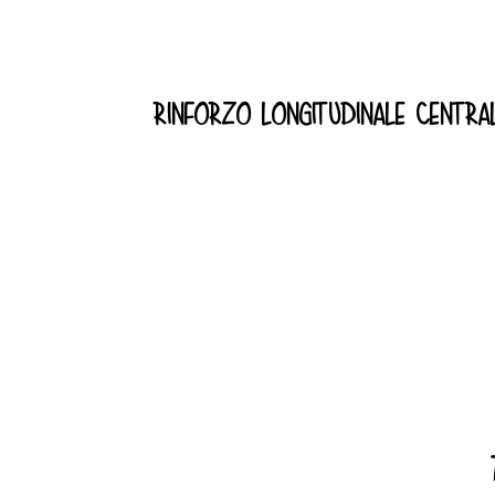
rinforzo longitudinale centra