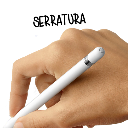
serratura