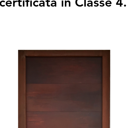
certificata in Classe 4.